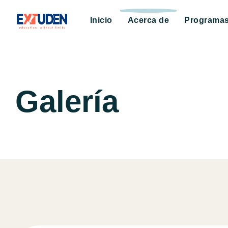
Inicio
Acerca de
Programa
Galería