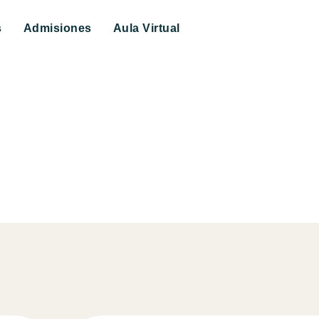
s
Admisiones
Aula Virtual