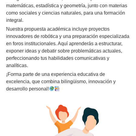
matemáticas, estadística y geometría, junto con materias
como sociales y ciencias naturales, para una formación
integral.
Nuestra propuesta académica incluye proyectos
innovadores de robótica y una preparación especializada
en foros institucionales. Aquí aprenderás a estructurar,
exponer ideas y debatir sobre problemáticas actuales,
perfeccionando tus habilidades comunicativas y
analíticas.
¡Forma parte de una experiencia educativa de
excelencia, que combina bilingüismo, innovación y
desarrollo personal!