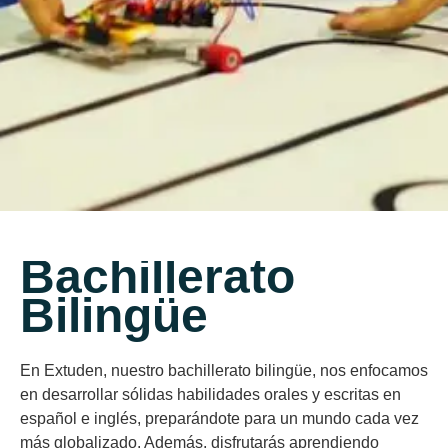
Bachillerato
Bilingüe
En Extuden, nuestro bachillerato bilingüe, nos enfocamos
en desarrollar sólidas habilidades orales y escritas en
español e inglés, preparándote para un mundo cada vez
más globalizado. Además, disfrutarás aprendiendo