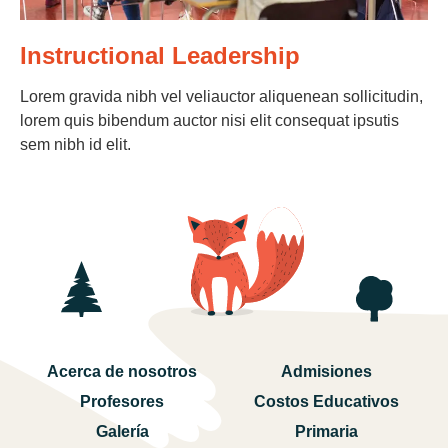
Instructional Leadership
Lorem gravida nibh vel veliauctor aliquenean sollicitudin,
lorem quis bibendum auctor nisi elit consequat ipsutis
sem nibh id elit.
Acerca de nosotros
Admisiones
Profesores
Costos Educativos
Galería
Primaria