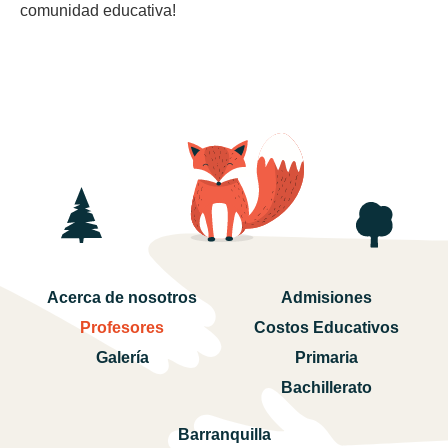
comunidad educativa!
Acerca de nosotros
Admisiones
Profesores
Costos Educativos
Galería
Primaria
Bachillerato
Barranquilla