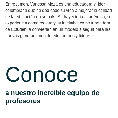
En resumen, Vanessa Meza es una educadora y líder
colombiana que ha dedicado su vida a mejorar la calidad
de la educación en su país. Su trayectoria académica, su
experiencia como rectora y su iniciativa como fundadora
de Extuden la convierten en un modelo a seguir para las
nuevas generaciones de educadores y líderes.
Conoce
a nuestro increíble equipo de
profesores