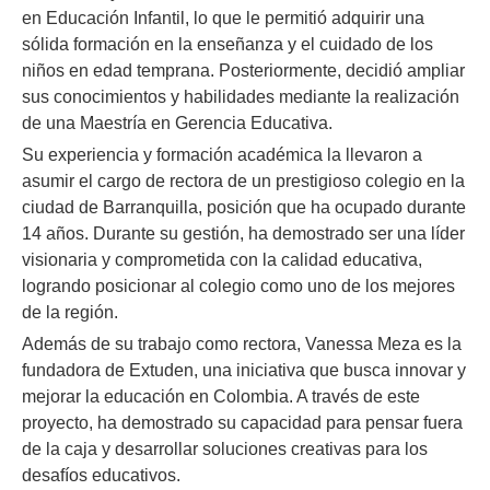
en Educación Infantil, lo que le permitió adquirir una
sólida formación en la enseñanza y el cuidado de los
niños en edad temprana. Posteriormente, decidió ampliar
sus conocimientos y habilidades mediante la realización
de una Maestría en Gerencia Educativa.
Su experiencia y formación académica la llevaron a
asumir el cargo de rectora de un prestigioso colegio en la
ciudad de Barranquilla, posición que ha ocupado durante
14 años. Durante su gestión, ha demostrado ser una líder
visionaria y comprometida con la calidad educativa,
logrando posicionar al colegio como uno de los mejores
de la región.
Además de su trabajo como rectora, Vanessa Meza es la
fundadora de Extuden, una iniciativa que busca innovar y
mejorar la educación en Colombia. A través de este
proyecto, ha demostrado su capacidad para pensar fuera
de la caja y desarrollar soluciones creativas para los
desafíos educativos.