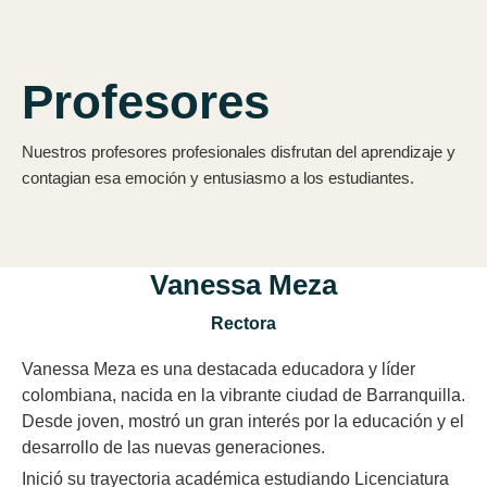
Profesores
Nuestros profesores profesionales disfrutan del aprendizaje y
contagian esa emoción y entusiasmo a los estudiantes.
Vanessa Meza
Rectora
Vanessa Meza es una destacada educadora y líder
colombiana, nacida en la vibrante ciudad de Barranquilla.
Desde joven, mostró un gran interés por la educación y el
desarrollo de las nuevas generaciones.
Inició su trayectoria académica estudiando Licenciatura