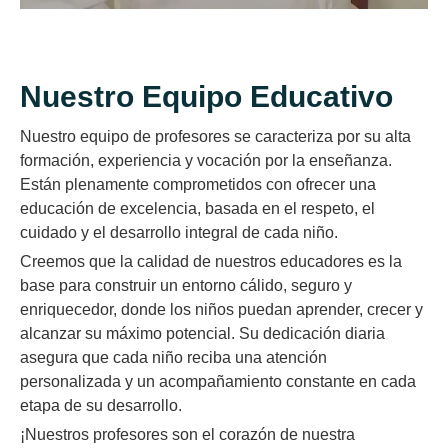
Nuestro Equipo Educativo
Nuestro equipo de profesores se caracteriza por su alta
formación, experiencia y vocación por la enseñanza.
Están plenamente comprometidos con ofrecer una
educación de excelencia, basada en el respeto, el
cuidado y el desarrollo integral de cada niño.
Creemos que la calidad de nuestros educadores es la
base para construir un entorno cálido, seguro y
enriquecedor, donde los niños puedan aprender, crecer y
Mr. Yilmar Guerrero
alcanzar su máximo potencial. Su dedicación diaria
asegura que cada niño reciba una atención
personalizada y un acompañamiento constante en cada
etapa de su desarrollo.
¡Nuestros profesores son el corazón de nuestra