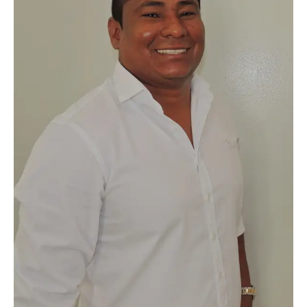
Mr. Edgar Pulgarin