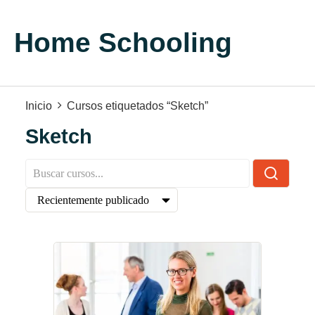
Home Schooling
Inicio
Cursos etiquetados “Sketch”
Sketch